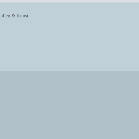
haften & Kunst