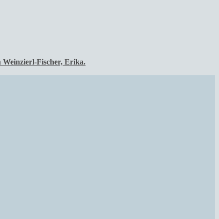
Weinzierl-Fischer, Erika.