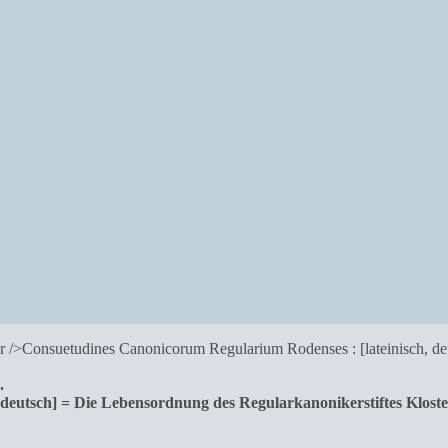
.
deutsch] = Die Lebensordnung des Regularkanonikerstiftes Kloster