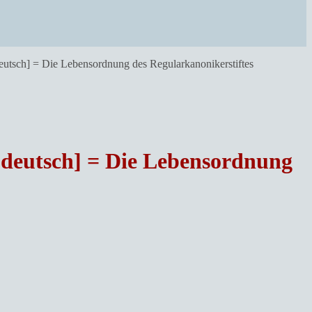
eutsch] = Die Lebensordnung des Regularkanonikerstiftes
 deutsch] = Die Lebensordnung