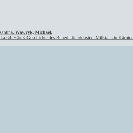
Wawryk, Michael.