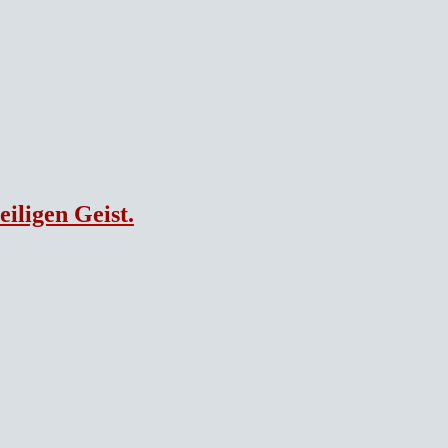
eiligen Geist.