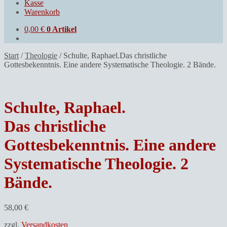
Kasse
Warenkorb
0,00
€
0 Artikel
Start
/
Theologie
/
Schulte, Raphael.Das christliche
Gottesbekenntnis. Eine andere Systematische Theologie. 2 Bände.
Schulte, Raphael.
Das christliche
Gottesbekenntnis. Eine andere
Systematische Theologie. 2
Bände.
58,00
€
zzgl.
Versandkosten