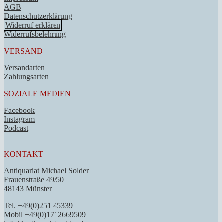
AGB
Datenschutzerklärung
Widerruf erklären
Widerrufsbelehrung
VERSAND
Versandarten
Zahlungsarten
SOZIALE MEDIEN
Facebook
Instagram
Podcast
KONTAKT
Antiquariat Michael Solder
Frauenstraße 49/50
48143 Münster
Tel. +49(0)251 45339
Mobil +49(0)1712669509