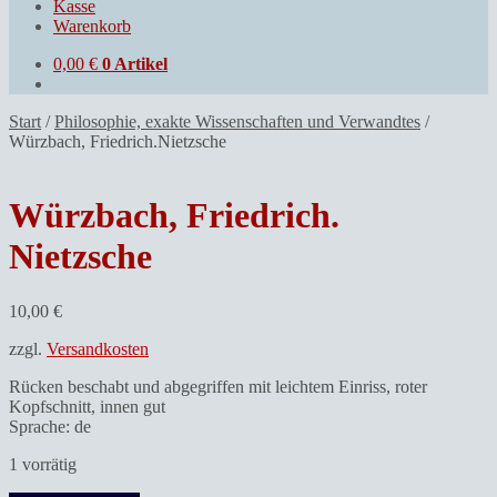
Kasse
Warenkorb
0,00
€
0 Artikel
Start
/
Philosophie, exakte Wissenschaften und Verwandtes
/
Würzbach, Friedrich.Nietzsche
Würzbach, Friedrich.
Nietzsche
10,00
€
zzgl.
Versandkosten
Rücken beschabt und abgegriffen mit leichtem Einriss, roter
Kopfschnitt, innen gut
Sprache: de
1 vorrätig