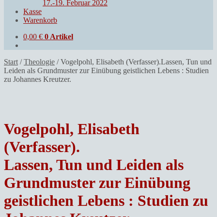
17.-19. Februar 2022
Kasse
Warenkorb
0,00
€
0 Artikel
Start
/
Theologie
/
Vogelpohl, Elisabeth (Verfasser).Lassen, Tun und
Leiden als Grundmuster zur Einübung geistlichen Lebens : Studien
zu Johannes Kreutzer.
Vogelpohl, Elisabeth
(Verfasser).
Lassen, Tun und Leiden als
Grundmuster zur Einübung
geistlichen Lebens : Studien zu