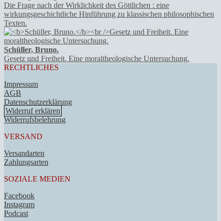
Die Frage nach der Wirklichkeit des Göttlichen : eine
wirkungsgeschichtliche Hinführung zu klassischen philosophischen
Texten.
Schüller, Bruno.
Gesetz und Freiheit. Eine moraltheologische Untersuchung.
RECHTLICHES
Impressum
AGB
Datenschutzerklärung
Widerruf erklären
Widerrufsbelehrung
VERSAND
Versandarten
Zahlungsarten
SOZIALE MEDIEN
Facebook
Instagram
Podcast