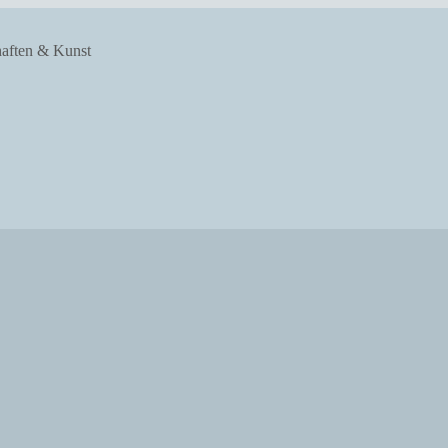
haften & Kunst