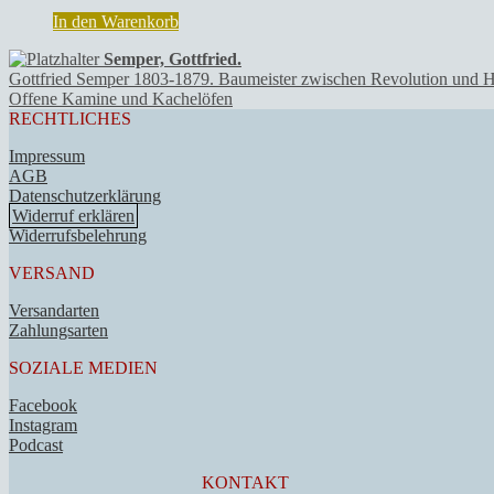
In den Warenkorb
Semper, Gottfried.
Gottfried Semper 1803-1879. Baumeister zwischen Revolution und H
Offene Kamine und Kachelöfen
RECHTLICHES
Impressum
AGB
Datenschutzerklärung
Widerruf erklären
Widerrufsbelehrung
VERSAND
Versandarten
Zahlungsarten
SOZIALE MEDIEN
Facebook
Instagram
Podcast
KONTAKT