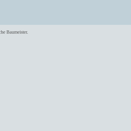
che Baumeister.