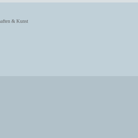
haften & Kunst