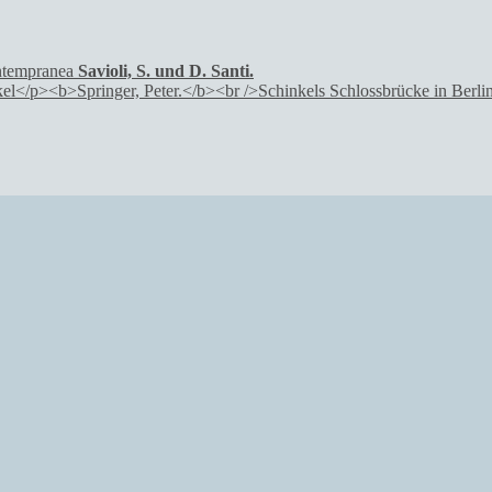
Savioli, S. und D. Santi.