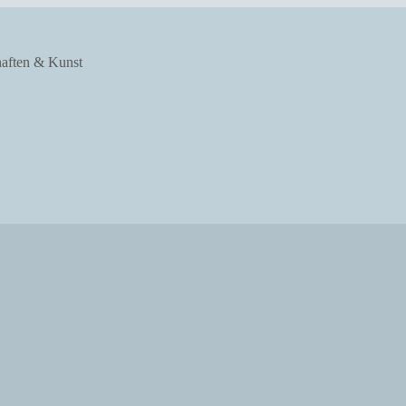
haften & Kunst