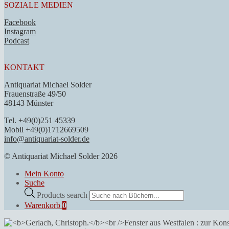
SOZIALE MEDIEN
Facebook
Instagram
Podcast
KONTAKT
Antiquariat Michael Solder
Frauenstraße 49/50
48143 Münster
Tel. +49(0)251 45339
Mobil +49(0)1712669509
info@antiquariat-solder.de
© Antiquariat Michael Solder 2026
Mein Konto
Suche
Products search
Warenkorb
0