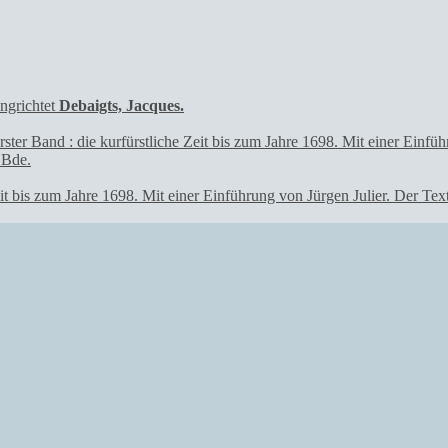
Debaigts, Jacques.
Zeit bis zum Jahre 1698. Mit einer Einführung von Jürgen Julier. Der 