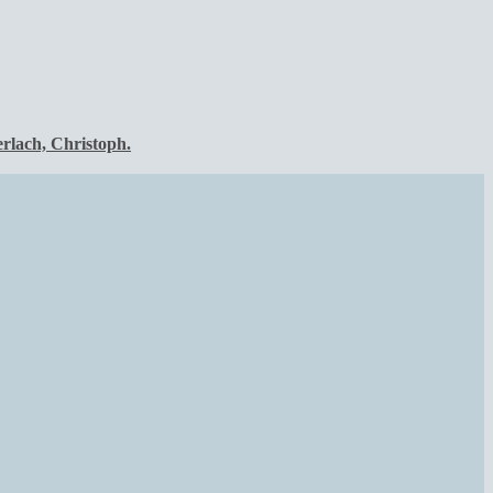
rlach, Christoph.