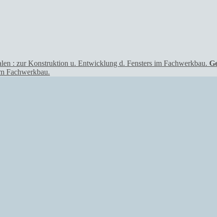
Ge
 im Fachwerkbau.