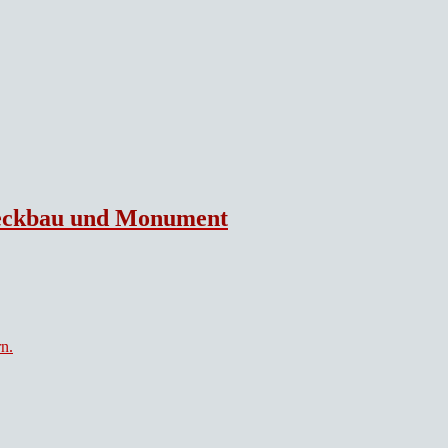
Zweckbau und Monument