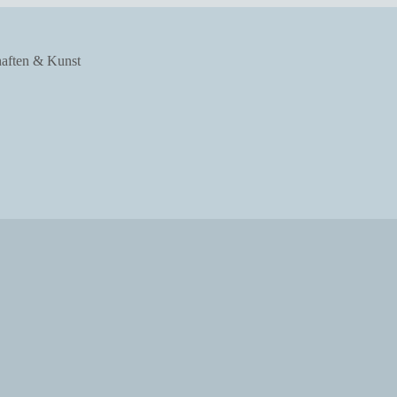
haften & Kunst