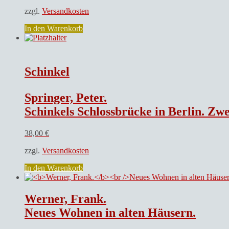
zzgl.
Versandkosten
In den Warenkorb
Schinkel
Springer, Peter.
Schinkels Schlossbrücke in Berlin. 
38,00
€
zzgl.
Versandkosten
In den Warenkorb
Werner, Frank.
Neues Wohnen in alten Häusern.