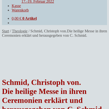
17.-19. Februar 2022
Kasse
Warenkorb
0,00
€
0 Artikel
Start
/
Theologie
/
Schmid, Christoph von.Die heilige Messe in ihren
Ceremonien erklärt und herausgegeben von C. Schmid.
Schmid, Christoph von.
Die heilige Messe in ihren
Ceremonien erklärt und