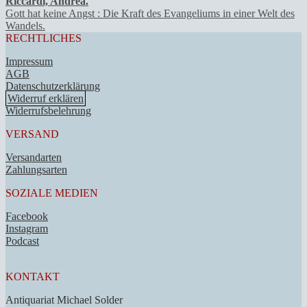
Riccardi, Andrea.
Gott hat keine Angst : Die Kraft des Evangeliums in einer Welt des
Wandels.
RECHTLICHES
Impressum
AGB
Datenschutzerklärung
Widerruf erklären
Widerrufsbelehrung
VERSAND
Versandarten
Zahlungsarten
SOZIALE MEDIEN
Facebook
Instagram
Podcast
KONTAKT
Antiquariat Michael Solder