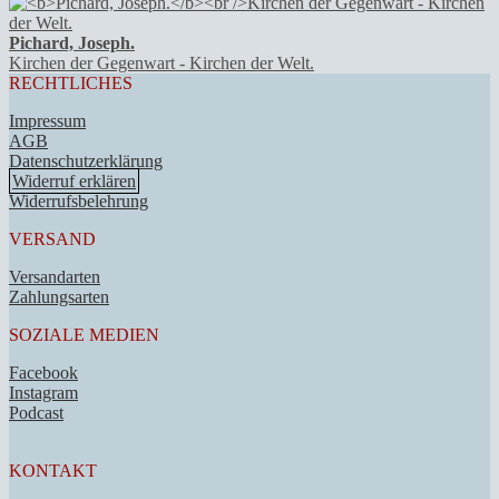
Pichard, Joseph.
Kirchen der Gegenwart - Kirchen der Welt.
RECHTLICHES
Impressum
AGB
Datenschutzerklärung
Widerruf erklären
Widerrufsbelehrung
VERSAND
Versandarten
Zahlungsarten
SOZIALE MEDIEN
Facebook
Instagram
Podcast
KONTAKT