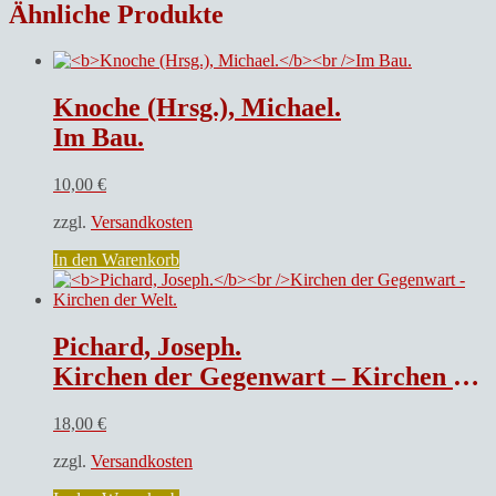
Ähnliche Produkte
Knoche (Hrsg.), Michael.
Im Bau.
10,00
€
zzgl.
Versandkosten
In den Warenkorb
Pichard, Joseph.
Kirchen der Gegenwart – Kirchen der Welt.
18,00
€
zzgl.
Versandkosten