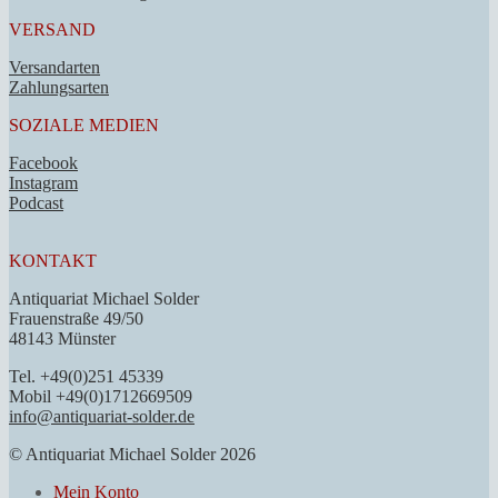
VERSAND
Versandarten
Zahlungsarten
SOZIALE MEDIEN
Facebook
Instagram
Podcast
KONTAKT
Antiquariat Michael Solder
Frauenstraße 49/50
48143 Münster
Tel. +49(0)251 45339
Mobil +49(0)1712669509
info@antiquariat-solder.de
© Antiquariat Michael Solder 2026
Mein Konto