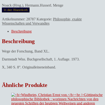
Noack (Hrsg.), Hermann.Husserl. Menge
In den Warenkorb
Artikelnummer:
28787
Kategorie:
Philosophie, exakte
Wissenschaften und Verwandtes
Beschreibung
Beschreibung
Wege der Forschung, Band XL.
Darmstadt Wiss. Buchgesellschaft, 1. Auflage. 1973.
X, 340 S. 8°. Originalleineneinband.
Ähnliche Produkte