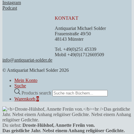
Instagram
Podcast
KONTAKT
Antiquariat Michael Solder
Frauenstraße 49/50
48143 Münster
Tel. +49(0)251 45339
Mobil +49(0)1712669509
info@antiquariat-solder.de
© Antiquariat Michael Solder 2026
Mein Konto
Suche
Products search
Warenkorb
0
Du siehst:
Droste-Hülshof, Annette Freiin von.
Das geistliche Jahr. Nebst einem Anhang religiöser Gedichte.