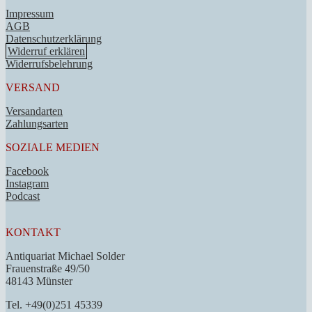
Impressum
AGB
Datenschutzerklärung
Widerruf erklären
Widerrufsbelehrung
VERSAND
Versandarten
Zahlungsarten
SOZIALE MEDIEN
Facebook
Instagram
Podcast
KONTAKT
Antiquariat Michael Solder
Frauenstraße 49/50
48143 Münster
Tel. +49(0)251 45339