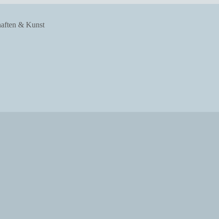
haften & Kunst