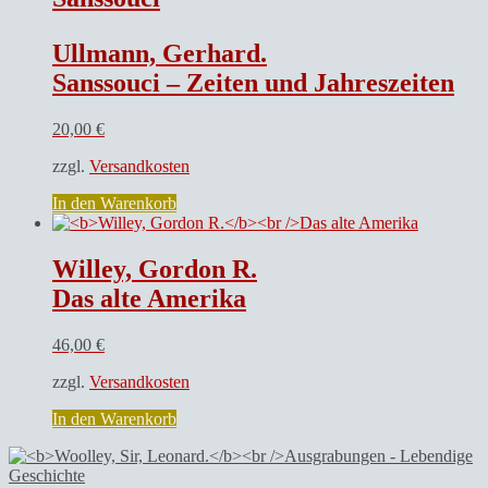
Ullmann, Gerhard.
Sanssouci – Zeiten und Jahreszeiten
20,00
€
zzgl.
Versandkosten
In den Warenkorb
Willey, Gordon R.
Das alte Amerika
46,00
€
zzgl.
Versandkosten
In den Warenkorb