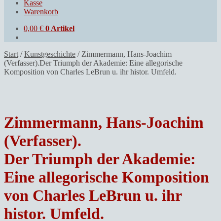
Kasse
Warenkorb
0,00
€
0 Artikel
Start
/
Kunstgeschichte
/
Zimmermann, Hans-Joachim
(Verfasser).Der Triumph der Akademie: Eine allegorische
Komposition von Charles LeBrun u. ihr histor. Umfeld.
Zimmermann, Hans-Joachim
(Verfasser).
Der Triumph der Akademie:
Eine allegorische Komposition
von Charles LeBrun u. ihr
histor. Umfeld.