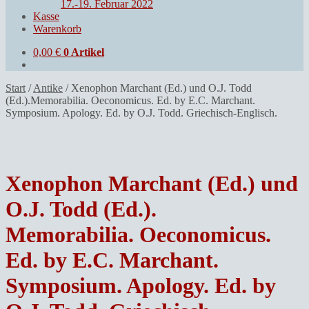
17.-19. Februar 2022
Kasse
Warenkorb
0,00
€
0 Artikel
Start
/
Antike
/
Xenophon Marchant (Ed.) und O.J. Todd
(Ed.).Memorabilia. Oeconomicus. Ed. by E.C. Marchant.
Symposium. Apology. Ed. by O.J. Todd. Griechisch-Englisch.
Xenophon Marchant (Ed.) und
O.J. Todd (Ed.).
Memorabilia. Oeconomicus.
Ed. by E.C. Marchant.
Symposium. Apology. Ed. by