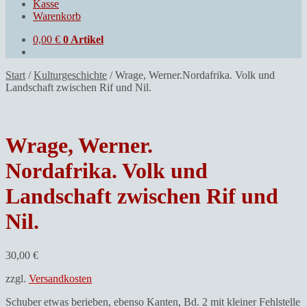
Kasse
Warenkorb
0,00
€
0 Artikel
Start
/
Kulturgeschichte
/
Wrage, Werner.Nordafrika. Volk und
Landschaft zwischen Rif und Nil.
Wrage, Werner.
Nordafrika. Volk und
Landschaft zwischen Rif und
Nil.
30,00
€
zzgl.
Versandkosten
Schuber etwas berieben, ebenso Kanten, Bd. 2 mit kleiner Fehlstelle