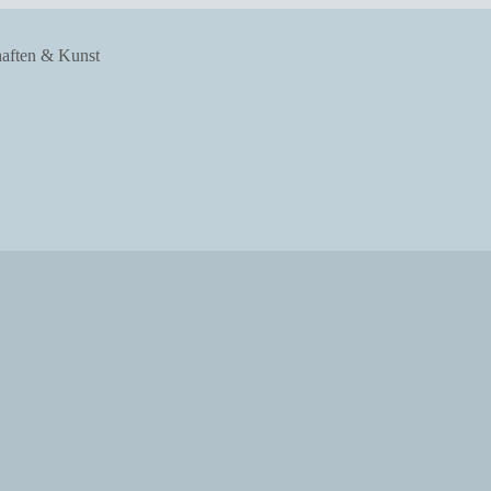
haften & Kunst