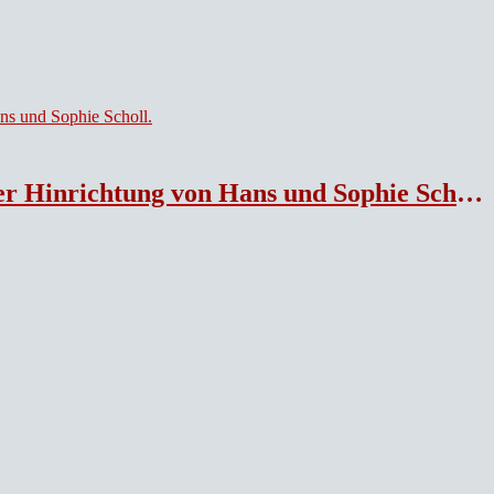
 Hinrichtung von Hans und Sophie Scholl.