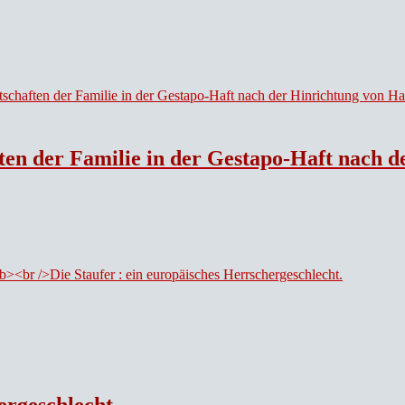
en der Familie in der Gestapo-Haft nach der
ergeschlecht.