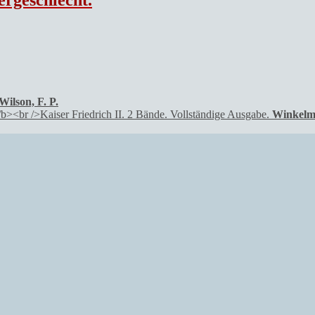
Wilson, F. P.
Winkelm