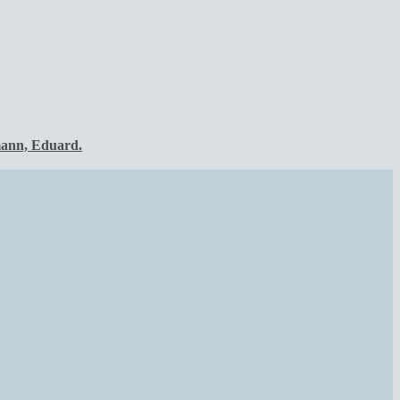
ann, Eduard.