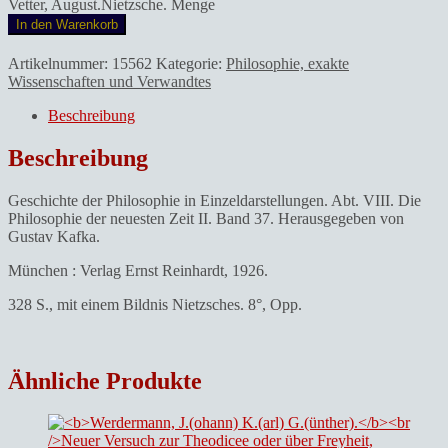
Vetter, August.Nietzsche. Menge
In den Warenkorb
Artikelnummer:
15562
Kategorie:
Philosophie, exakte
Wissenschaften und Verwandtes
Beschreibung
Beschreibung
Geschichte der Philosophie in Einzeldarstellungen. Abt. VIII. Die
Philosophie der neuesten Zeit II. Band 37. Herausgegeben von
Gustav Kafka.
München : Verlag Ernst Reinhardt, 1926.
328 S., mit einem Bildnis Nietzsches. 8°, Opp.
Ähnliche Produkte