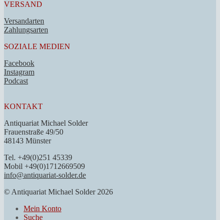
VERSAND
Versandarten
Zahlungsarten
SOZIALE MEDIEN
Facebook
Instagram
Podcast
KONTAKT
Antiquariat Michael Solder
Frauenstraße 49/50
48143 Münster
Tel. +49(0)251 45339
Mobil +49(0)1712669509
info@antiquariat-solder.de
© Antiquariat Michael Solder 2026
Mein Konto
Suche