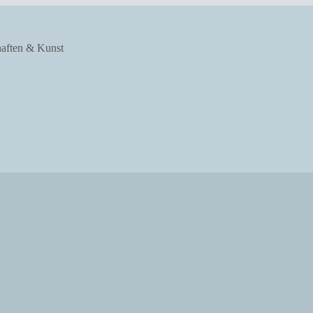
haften & Kunst