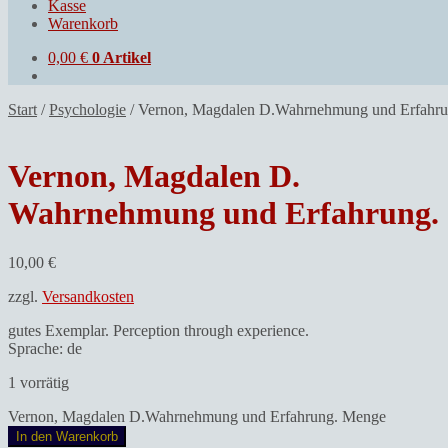
Kasse
Warenkorb
0,00
€
0 Artikel
Start
/
Psychologie
/
Vernon, Magdalen D.Wahrnehmung und Erfahru
Vernon, Magdalen D.
Wahrnehmung und Erfahrung.
10,00
€
zzgl.
Versandkosten
gutes Exemplar. Perception through experience.
Sprache: de
1 vorrätig
Vernon, Magdalen D.Wahrnehmung und Erfahrung. Menge
In den Warenkorb