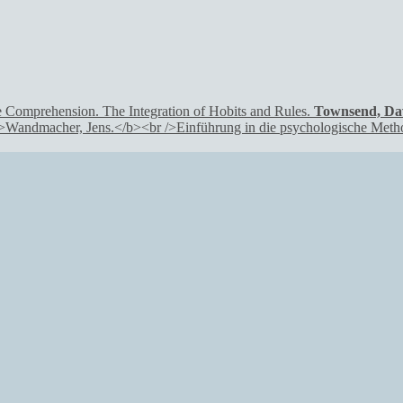
Townsend, Dav