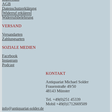
AGB
Datenschutzerklärung
Widerruf erklären
Widerrufsbelehrung
VERSAND
Versandarten
Zahlungsarten
SOZIALE MEDIEN
Facebook
Instagram
Podcast
KONTAKT
Antiquariat Michael Solder
Frauenstraße 49/50
48143 Münster
Tel. +49(0)251 45339
Mobil +49(0)1712669509
info@antiquariat-solder.de