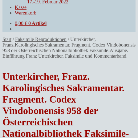
17.-19. Februar 2022
Kasse
Warenkorb
0,00
€
0 Artikel
Start
/
Faksimile Reproduktionen
/
Unterkircher,
Franz.Karolingisches Sakramentar. Fragment. Codex Vindobonensis
958 der Österreichischen Nationalbibliothek Faksimile-Ausgabe.
Einführung Franz Unterkircher. Faksimile und Kommentarband.
Unterkircher, Franz.
Karolingisches Sakramentar.
Fragment. Codex
Vindobonensis 958 der
Österreichischen
Nationalbibliothek Faksimile-