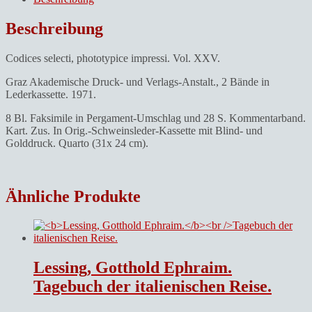
Beschreibung
Codices selecti, phototypice impressi. Vol. XXV.
Graz Akademische Druck- und Verlags-Anstalt., 2 Bände in
Lederkassette. 1971.
8 Bl. Faksimile in Pergament-Umschlag und 28 S. Kommentarband.
Kart. Zus. In Orig.-Schweinsleder-Kassette mit Blind- und
Golddruck. Quarto (31x 24 cm).
Ähnliche Produkte
Lessing, Gotthold Ephraim.
Tagebuch der italienischen Reise.