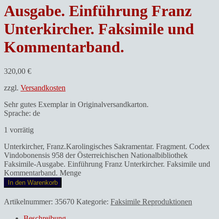
Ausgabe. Einführung Franz
Unterkircher. Faksimile und
Kommentarband.
320,00
€
zzgl.
Versandkosten
Sehr gutes Exemplar in Originalversandkarton.
Sprache: de
1 vorrätig
Unterkircher, Franz.Karolingisches Sakramentar. Fragment. Codex
Vindobonensis 958 der Österreichischen Nationalbibliothek
Faksimile-Ausgabe. Einführung Franz Unterkircher. Faksimile und
Kommentarband. Menge
In den Warenkorb
Artikelnummer:
35670
Kategorie:
Faksimile Reproduktionen
Beschreibung