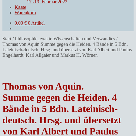
17.-19. Februar 2022
Kasse
Warenkorb
0,00
€
0 Artikel
Start
/
Philosophie, exakte Wissenschaften und Verwandtes
/
Thomas von Aquin.Summe gegen die Heiden. 4 Bände in 5 Bdn.
Lateinisch-deutsch. Hrsg. und übersetzt von Karl Albert und Paulus
Engelhardt, Karl Allgaier und Markus H. Wörner.
Thomas von Aquin.
Summe gegen die Heiden. 4
Bände in 5 Bdn. Lateinisch-
deutsch. Hrsg. und übersetzt
von Karl Albert und Paulus