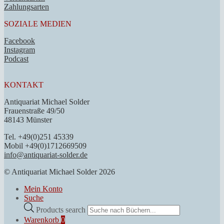
Zahlungsarten
SOZIALE MEDIEN
Facebook
Instagram
Podcast
KONTAKT
Antiquariat Michael Solder
Frauenstraße 49/50
48143 Münster
Tel. +49(0)251 45339
Mobil +49(0)1712669509
info@antiquariat-solder.de
© Antiquariat Michael Solder 2026
Mein Konto
Suche
Products search
Warenkorb
0