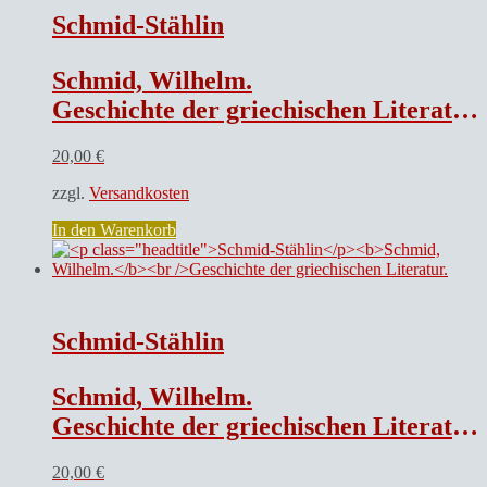
Schmid-Stählin
Schmid, Wilhelm.
Geschichte der griechischen Literatur.
20,00
€
zzgl.
Versandkosten
In den Warenkorb
Schmid-Stählin
Schmid, Wilhelm.
Geschichte der griechischen Literatur.
20,00
€