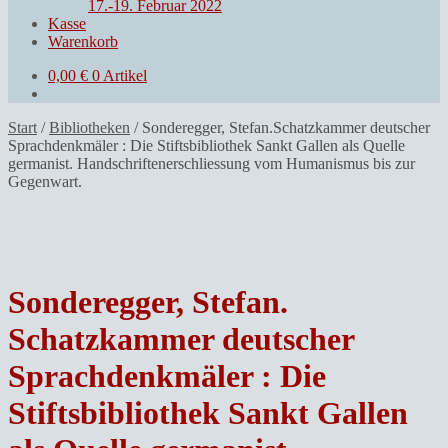
17.-19. Februar 2022
Kasse
Warenkorb
0,00
€
0 Artikel
Start
/
Bibliotheken
/
Sonderegger, Stefan.Schatzkammer deutscher
Sprachdenkmäler : Die Stiftsbibliothek Sankt Gallen als Quelle
germanist. Handschriftenerschliessung vom Humanismus bis zur
Gegenwart.
Sonderegger, Stefan.
Schatzkammer deutscher
Sprachdenkmäler : Die
Stiftsbibliothek Sankt Gallen