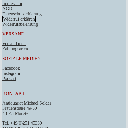
Impressum
AGB
Datenschutzerklärung
Widerruf erklären
Widerrufsbelehrung
VERSAND
Versandarten
Zahlungsarten
SOZIALE MEDIEN
Facebook
Instagram
Podcast
KONTAKT
Antiquariat Michael Solder
Frauenstraße 49/50
48143 Münster
Tel. +49(0)251 45339