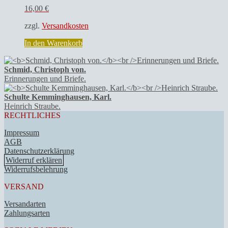
16,00
€
zzgl.
Versandkosten
In den Warenkorb
Schmid, Christoph von.
Erinnerungen und Briefe.
Schulte Kemminghausen, Karl.
Heinrich Straube.
RECHTLICHES
Impressum
AGB
Datenschutzerklärung
Widerruf erklären
Widerrufsbelehrung
VERSAND
Versandarten
Zahlungsarten