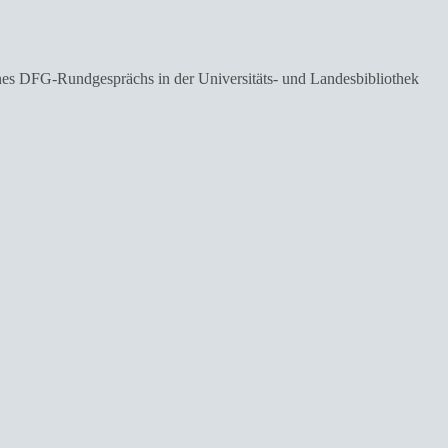
ines DFG-Rundgesprächs in der Universitäts- und Landesbibliothek