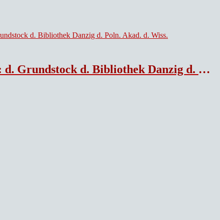
 d. Bibliothek Danzig d. Poln. Akad. d. Wiss.