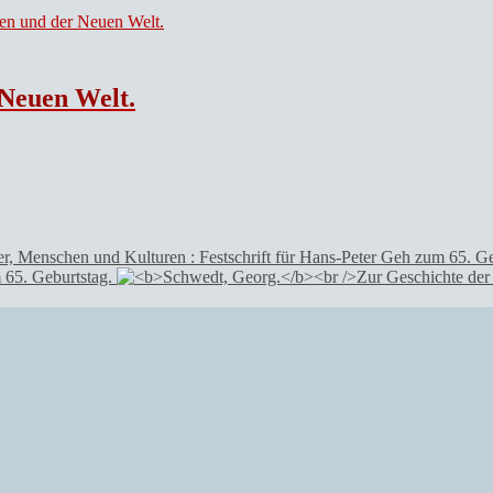
 Neuen Welt.
 65. Geburtstag.