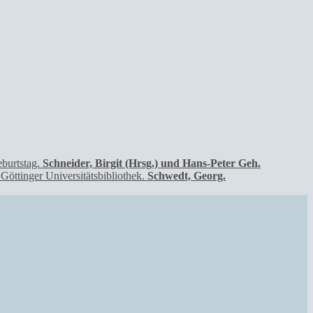
Schneider, Birgit (Hrsg.) und Hans-Peter Geh.
Schwedt, Georg.