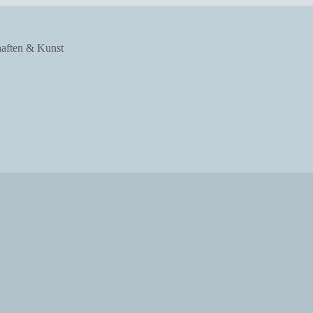
haften & Kunst