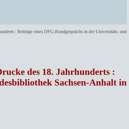
underts : Beiträge eines DFG-Rundgesprächs in der Universitäts- und
rucke des 18. Jahrhunderts :
desbibliothek Sachsen-Anhalt in