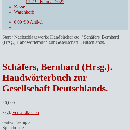
17.-19. Februar 2022
Kasse
Warenkorb
0,00
€
0 Artikel
Start
/
Nachschlagewerke Handbücher etc.
/
Schäfers, Bernhard
(Hrsg.).Handwörterbuch zur Gesellschaft Deutschlands.
Schäfers, Bernhard (Hrsg.).
Handwörterbuch zur
Gesellschaft Deutschlands.
20,00
€
zzgl.
Versandkosten
Gutes Exemplar.
Sprache: de