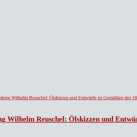
l: Ölskizzen und Entwürfe zu Gemälden des 18. Jahrhundert