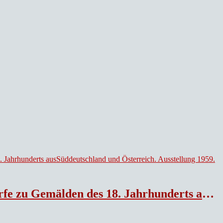
s ausSüddeutschland und Österreich. Ausstellung 1959.