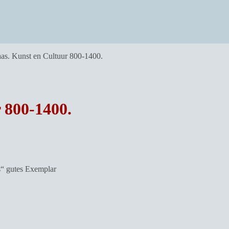
as. Kunst en Cultuur 800-1400.
 800-1400.
s“ gutes Exemplar