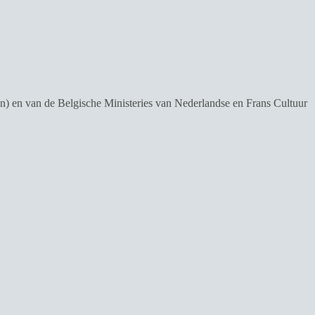
) en van de Belgische Ministeries van Nederlandse en Frans Cultuur