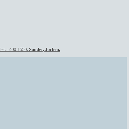
Sander, Jochen.