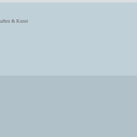
haften & Kunst