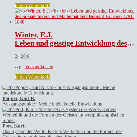
In den Warenkorb
Winter, E.J.
Leben und geistige Entwicklung des Sozialethikers und Mathematikers Bernard Bolzano 1781-1848.
24,00
€
zzgl.
Versandkosten
In den Warenkorb
Popper, Karl R.
Ausgangspunkte : Meine intellektuelle Entwicklung.
Port, Kurt.
Das System der Werte. Kerlers Werkethik und die Formen des
Geistes im wertphilosophischen Sinne.