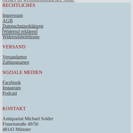
RECHTLICHES
Impressum
AGB
Datenschutzerklärung
Widerruf erklären
Widerrufsbelehrung
VERSAND
Versandarten
Zahlungsarten
SOZIALE MEDIEN
Facebook
Instagram
Podcast
KONTAKT
Antiquariat Michael Solder
Frauenstraße 49/50
48143 Münster