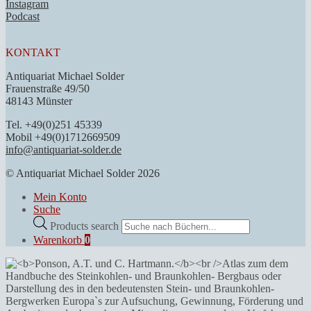
Instagram
Podcast
KONTAKT
Antiquariat Michael Solder
Frauenstraße 49/50
48143 Münster
Tel. +49(0)251 45339
Mobil +49(0)1712669509
info@antiquariat-solder.de
© Antiquariat Michael Solder 2026
Mein Konto
Suche
Products search
Warenkorb
0