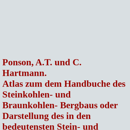
Ponson, A.T. und C.
Hartmann.
Atlas zum dem Handbuche des
Steinkohlen- und
Braunkohlen- Bergbaus oder
Darstellung des in den
bedeutensten Stein- und