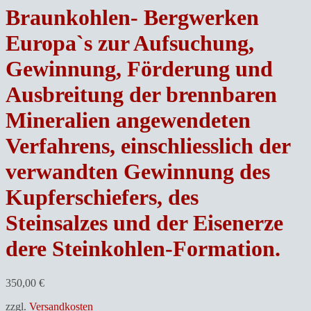
Braunkohlen- Bergwerken
Europa`s zur Aufsuchung,
Gewinnung, Förderung und
Ausbreitung der brennbaren
Mineralien angewendeten
Verfahrens, einschliesslich der
verwandten Gewinnung des
Kupferschiefers, des
Steinsalzes und der Eisenerze
dere Steinkohlen-Formation.
350,00
€
zzgl.
Versandkosten