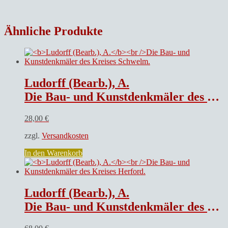
Ähnliche Produkte
Ludorff (Bearb.), A.
Die Bau- und Kunstdenkmäler des Kreises Schwelm.
28,00
€
zzgl.
Versandkosten
In den Warenkorb
Ludorff (Bearb.), A.
Die Bau- und Kunstdenkmäler des Kreises Herford.