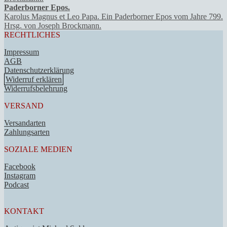
Paderborner Epos.
Karolus Magnus et Leo Papa. Ein Paderborner Epos vom Jahre 799.
Hrsg. von Joseph Brockmann.
RECHTLICHES
Impressum
AGB
Datenschutzerklärung
Widerruf erklären
Widerrufsbelehrung
VERSAND
Versandarten
Zahlungsarten
SOZIALE MEDIEN
Facebook
Instagram
Podcast
KONTAKT