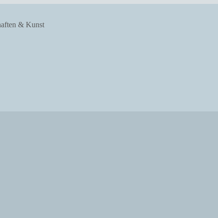
haften & Kunst