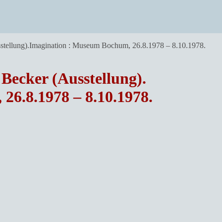
stellung).Imagination : Museum Bochum, 26.8.1978 – 8.10.1978.
Becker (Ausstellung).
6.8.1978 – 8.10.1978.