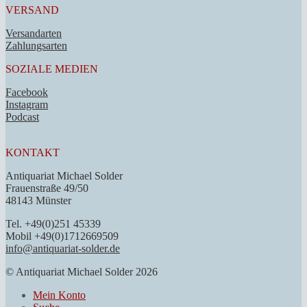
VERSAND
Versandarten
Zahlungsarten
SOZIALE MEDIEN
Facebook
Instagram
Podcast
KONTAKT
Antiquariat Michael Solder
Frauenstraße 49/50
48143 Münster
Tel. +49(0)251 45339
Mobil +49(0)1712669509
info@antiquariat-solder.de
© Antiquariat Michael Solder 2026
Mein Konto