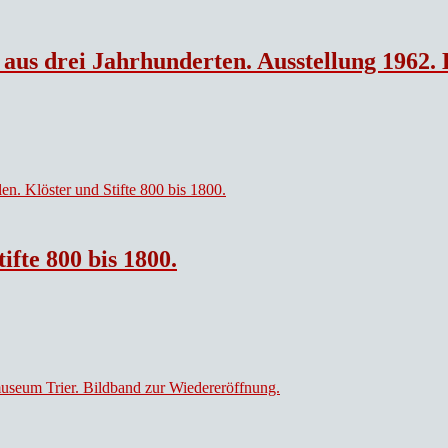
 aus drei Jahrhunderten. Ausstellung 1962. 
ifte 800 bis 1800.