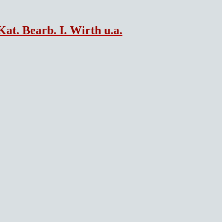
Kat. Bearb. I. Wirth u.a.