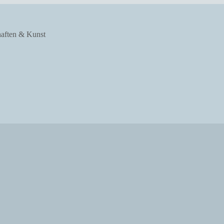
haften & Kunst