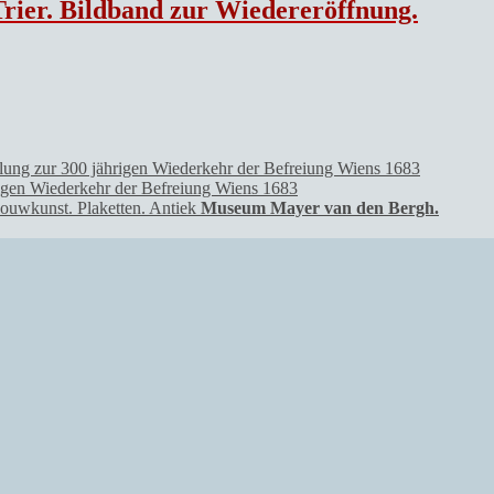
ier. Bildband zur Wiedereröffnung.
rigen Wiederkehr der Befreiung Wiens 1683
Museum Mayer van den Bergh.