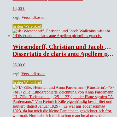
14,00
€
zzgl.
Versandkosten
In den Warenkorb
Wiesendorff, Christian und Jacob Wallenius.
Dissertatio de claris ante Apellem pictoribus graecis.
35,00
€
zzgl.
Versandkosten
In den Warenkorb