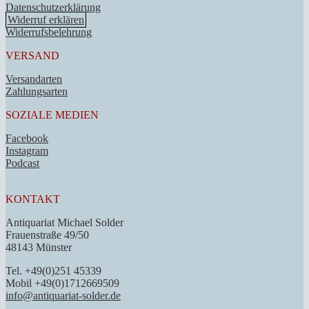
Datenschutzerklärung
Widerruf erklären
Widerrufsbelehrung
VERSAND
Versandarten
Zahlungsarten
SOZIALE MEDIEN
Facebook
Instagram
Podcast
KONTAKT
Antiquariat Michael Solder
Frauenstraße 49/50
48143 Münster
Tel. +49(0)251 45339
Mobil +49(0)1712669509
info@antiquariat-solder.de