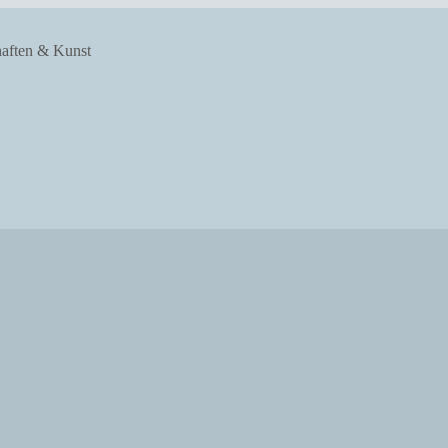
haften & Kunst