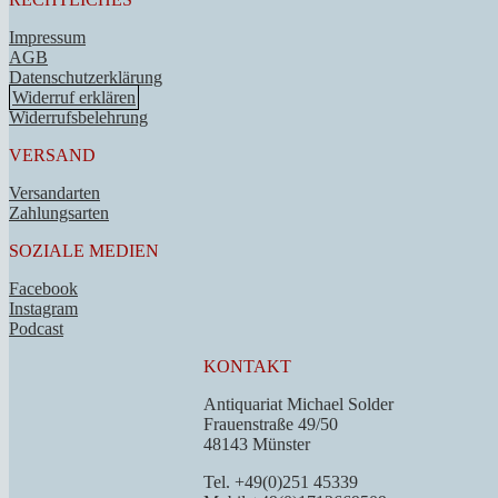
Impressum
AGB
Datenschutzerklärung
Widerruf erklären
Widerrufsbelehrung
VERSAND
Versandarten
Zahlungsarten
SOZIALE MEDIEN
Facebook
Instagram
Podcast
KONTAKT
Antiquariat Michael Solder
Frauenstraße 49/50
48143 Münster
Tel. +49(0)251 45339