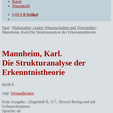
Kasse
Warenkorb
0,00
€
0 Artikel
Start
/
Philosophie, exakte Wissenschaften und Verwandtes
/
Mannheim, Karl.Die Strukturanalyse der Erkenntnistheorie
Mannheim, Karl.
Die Strukturanalyse der
Erkenntnistheorie
60,00
€
zzgl.
Versandkosten
Erste Ausgabe,- Ziegenfuß II, 117.; Brosch fleckig und mit
Gebrauchsspuren
Sprache: de