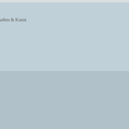
haften & Kunst