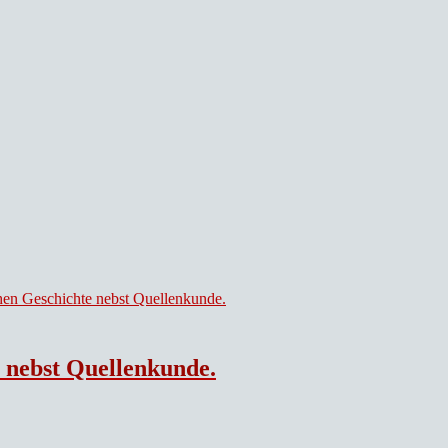
 nebst Quellenkunde.