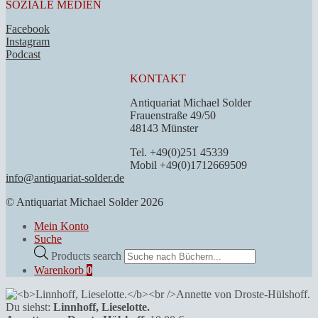
SOZIALE MEDIEN
Facebook
Instagram
Podcast
KONTAKT
Antiquariat Michael Solder
Frauenstraße 49/50
48143 Münster
Tel. +49(0)251 45339
Mobil +49(0)1712669509
info@antiquariat-solder.de
© Antiquariat Michael Solder 2026
Mein Konto
Suche
Products search
Warenkorb
0
Du siehst:
Linnhoff, Lieselotte.