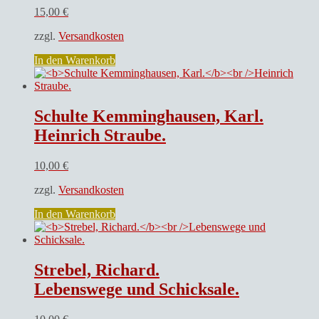
15,00
€
zzgl.
Versandkosten
In den Warenkorb
Schulte Kemminghausen, Karl.
Heinrich Straube.
10,00
€
zzgl.
Versandkosten
In den Warenkorb
Strebel, Richard.
Lebenswege und Schicksale.