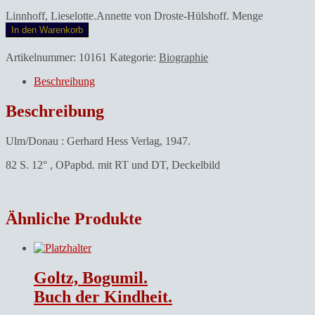
Linnhoff, Lieselotte.Annette von Droste-Hülshoff. Menge
In den Warenkorb
Artikelnummer:
10161
Kategorie:
Biographie
Beschreibung
Beschreibung
Ulm/Donau : Gerhard Hess Verlag, 1947.
82 S. 12° , OPapbd. mit RT und DT, Deckelbild
Ähnliche Produkte
Goltz, Bogumil.
Buch der Kindheit.