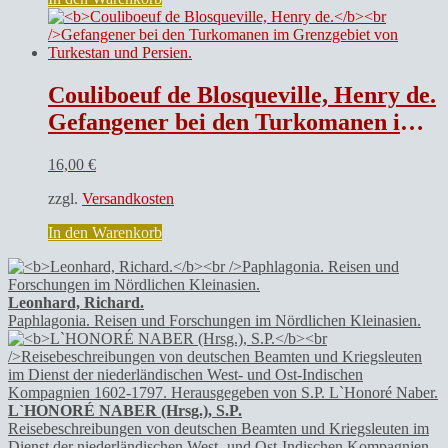
Couliboeuf de Blosqueville, Henry de.
Gefangener bei den Turkomanen im Grenzgebiet von Turkestan und Persien.
16,00
€
zzgl.
Versandkosten
In den Warenkorb
Leonhard, Richard.
Paphlagonia. Reisen und Forschungen im Nördlichen Kleinasien.
L`HONORÉ NABER (Hrsg.), S.P.
Reisebeschreibungen von deutschen Beamten und Kriegsleuten im
Dienst der niederländischen West- und Ost-Indischen Kompagnien