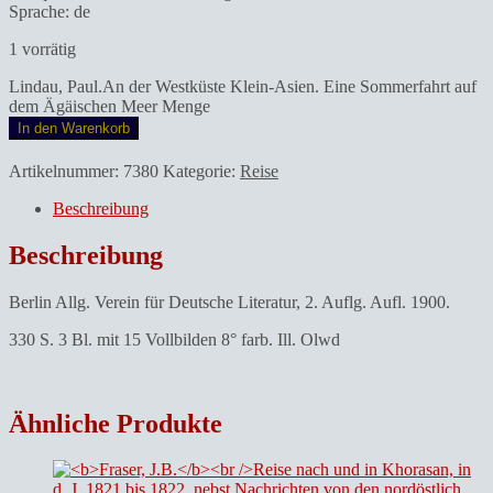
Sprache: de
1 vorrätig
Lindau, Paul.An der Westküste Klein-Asien. Eine Sommerfahrt auf
dem Ägäischen Meer Menge
In den Warenkorb
Artikelnummer:
7380
Kategorie:
Reise
Beschreibung
Beschreibung
Berlin Allg. Verein für Deutsche Literatur, 2. Auflg. Aufl. 1900.
330 S. 3 Bl. mit 15 Vollbilden 8° farb. Ill. Olwd
Ähnliche Produkte