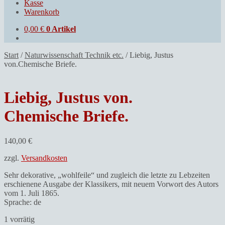
Kasse
Warenkorb
0,00
€
0 Artikel
Start
/
Naturwissenschaft Technik etc.
/
Liebig, Justus
von.Chemische Briefe.
Liebig, Justus von.
Chemische Briefe.
140,00
€
zzgl.
Versandkosten
Sehr dekorative, „wohlfeile“ und zugleich die letzte zu Lebzeiten
erschienene Ausgabe der Klassikers, mit neuem Vorwort des Autors
vom 1. Juli 1865.
Sprache: de
1 vorrätig