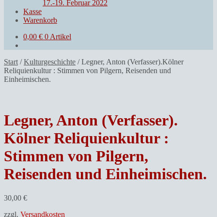
17.-19. Februar 2022
Kasse
Warenkorb
0,00
€
0 Artikel
Start
/
Kulturgeschichte
/
Legner, Anton (Verfasser).Kölner
Reliquienkultur : Stimmen von Pilgern, Reisenden und
Einheimischen.
Legner, Anton (Verfasser).
Kölner Reliquienkultur :
Stimmen von Pilgern,
Reisenden und Einheimischen.
30,00
€
zzgl.
Versandkosten