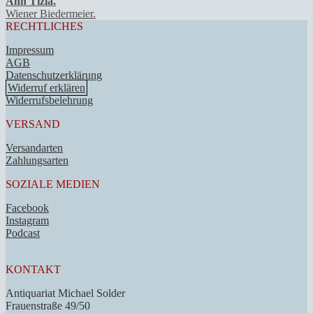
Ann Tizia.
Wiener Biedermeier.
RECHTLICHES
Impressum
AGB
Datenschutzerklärung
Widerruf erklären
Widerrufsbelehrung
VERSAND
Versandarten
Zahlungsarten
SOZIALE MEDIEN
Facebook
Instagram
Podcast
KONTAKT
Antiquariat Michael Solder
Frauenstraße 49/50