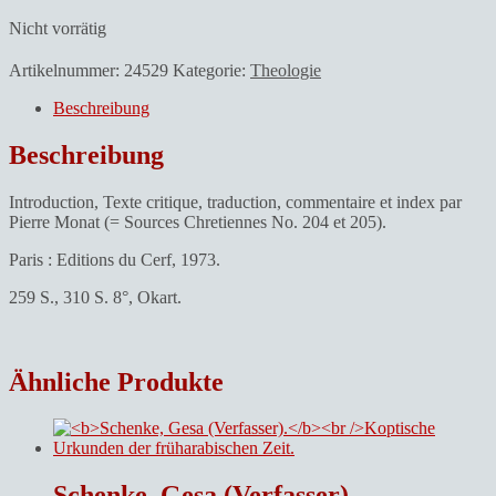
Nicht vorrätig
Artikelnummer:
24529
Kategorie:
Theologie
Beschreibung
Beschreibung
Introduction, Texte critique, traduction, commentaire et index par
Pierre Monat (= Sources Chretiennes No. 204 et 205).
Paris : Editions du Cerf, 1973.
259 S., 310 S. 8°, Okart.
Ähnliche Produkte
Schenke, Gesa (Verfasser).