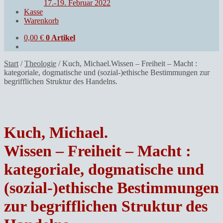
17.-19. Februar 2022
Kasse
Warenkorb
0,00
€
0 Artikel
Start
/
Theologie
/
Kuch, Michael.Wissen – Freiheit – Macht :
kategoriale, dogmatische und (sozial-)ethische Bestimmungen zur
begrifflichen Struktur des Handelns.
Kuch, Michael.
Wissen – Freiheit – Macht :
kategoriale, dogmatische und
(sozial-)ethische Bestimmungen
zur begrifflichen Struktur des