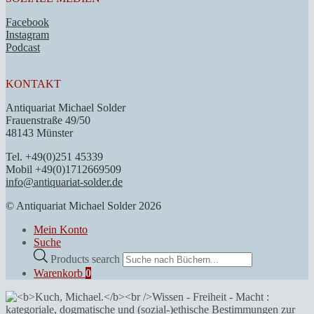
Facebook
Instagram
Podcast
KONTAKT
Antiquariat Michael Solder
Frauenstraße 49/50
48143 Münster
Tel. +49(0)251 45339
Mobil +49(0)1712669509
info@antiquariat-solder.de
© Antiquariat Michael Solder 2026
Mein Konto
Suche
Products search
Warenkorb
0