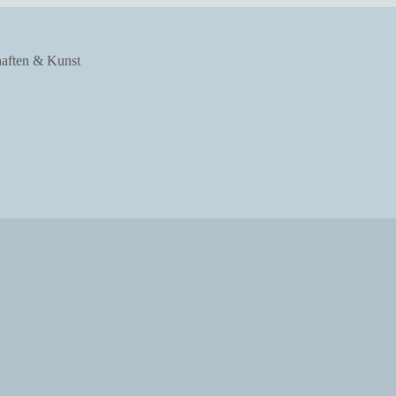
haften & Kunst