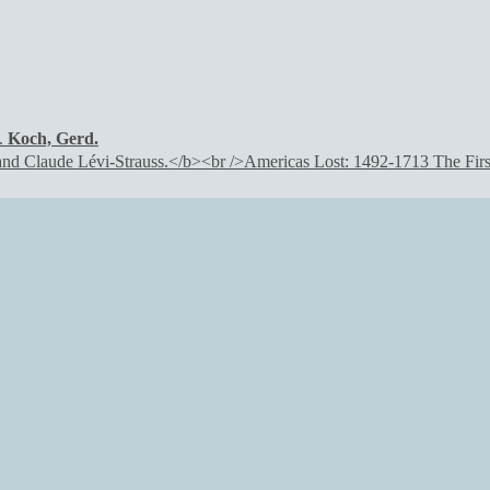
Koch, Gerd.