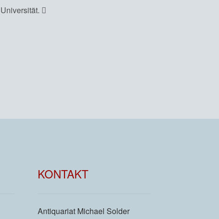
Universität.
KONTAKT
Antiquariat Michael Solder